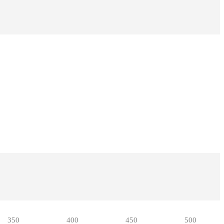
350
400
450
500